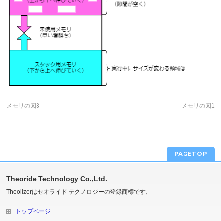
メモリの図3
メモリの図1
PAGETOP
Theoride Technology Co.,Ltd.
Theolizerはセオライド テクノロジーの登録商標です。
トップページ