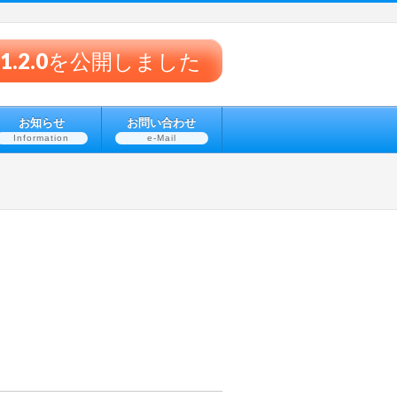
® v1.2.0を公開しました
お知らせ
お問い合わせ
Information
e-Mail