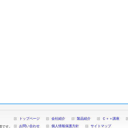
トップページ
会社紹介
製品紹介
Ｃ＋＋講座
お問い合わせ
個人情報保護方針
サイトマップ
商標です。