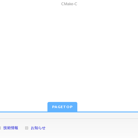
CMake-C
PAGETOP
技術情報
お知らせ