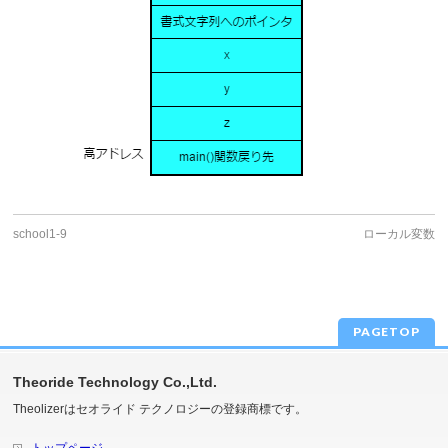
school1-9
ローカル変数
PAGETOP
Theoride Technology Co.,Ltd.
Theolizerはセオライド テクノロジーの登録商標です。