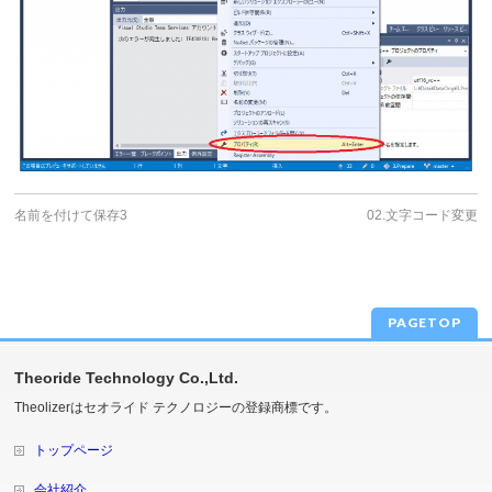
名前を付けて保存3
02.文字コード変更
PAGETOP
Theoride Technology Co.,Ltd.
Theolizerはセオライド テクノロジーの登録商標です。
トップページ
会社紹介