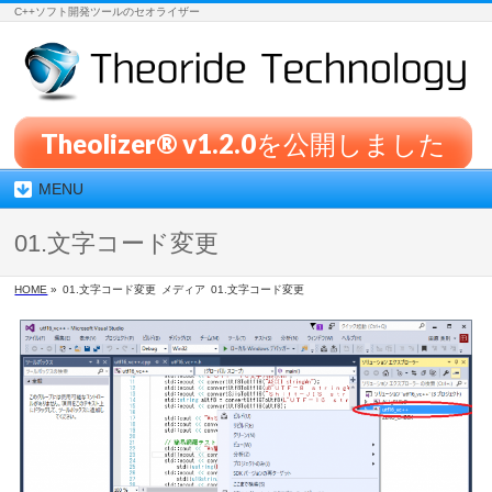
C++ソフト開発ツールのセオライザー
Theolizer® v1.2.0を公開しました
MENU
01.文字コード変更
HOME
»
01.文字コード変更
メディア
01.文字コード変更