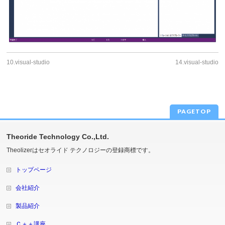
10.visual-studio
14.visual-studio
PAGETOP
Theoride Technology Co.,Ltd.
Theolizerはセオライド テクノロジーの登録商標です。
トップページ
会社紹介
製品紹介
Ｃ＋＋講座