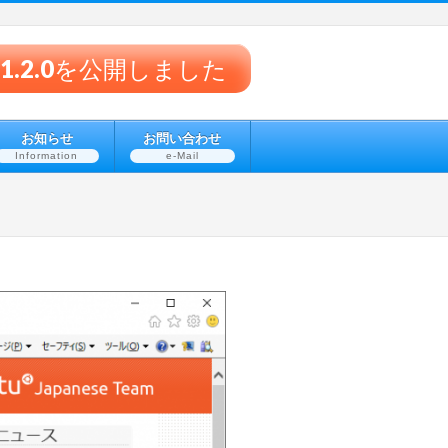
® v1.2.0を公開しました
お知らせ
お問い合わせ
Information
e-Mail