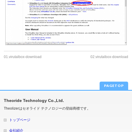
01.virutalbox-download
02.virutalbox-download
PAGETOP
Theoride Technology Co.,Ltd.
Theolizerはセオライド テクノロジーの登録商標です。
トップページ
会社紹介