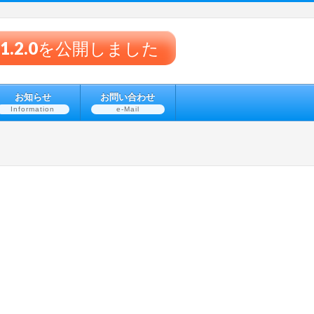
® v1.2.0を公開しました
お知らせ
お問い合わせ
Information
e-Mail