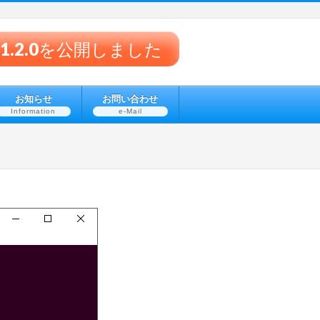
® v1.2.0を公開しました
お知らせ
お問い合わせ
Information
e-Mail