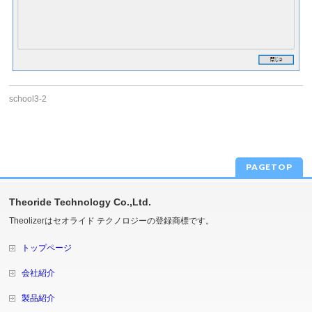
school3-2
PAGETOP
Theoride Technology Co.,Ltd.
Theolizerはセオライド テクノロジーの登録商標です。
トップページ
会社紹介
製品紹介