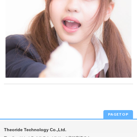
PAGETOP
Theoride Technology Co.,Ltd.