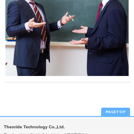
PAGETOP
Theoride Technology Co.,Ltd.