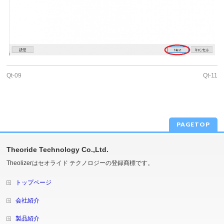
Qt-09
Qt-11
PAGETOP
Theoride Technology Co.,Ltd.
Theolizerはセオライド テクノロジーの登録商標です。
トップページ
会社紹介
製品紹介