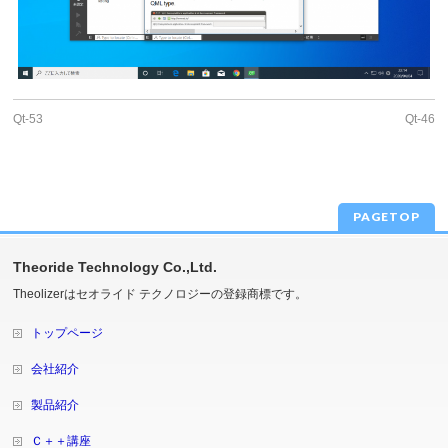
Qt-53
Qt-46
PAGETOP
Theoride Technology Co.,Ltd.
Theolizerはセオライド テクノロジーの登録商標です。
トップページ
会社紹介
製品紹介
Ｃ＋＋講座