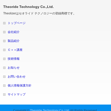
Theoride Technology Co.,Ltd.
Theolizerはセオライド テクノロジーの登録商標です。
トップページ
会社紹介
製品紹介
Ｃ＋＋講座
技術情報
お知らせ
お問い合わせ
個人情報保護方針
サイトマップ
Copyright ©
Theoride Technology Co.,Ltd.
All Rights Reserved.