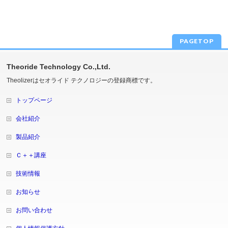
PAGETOP
Theoride Technology Co.,Ltd.
Theolizerはセオライド テクノロジーの登録商標です。
トップページ
会社紹介
製品紹介
Ｃ＋＋講座
技術情報
お知らせ
お問い合わせ