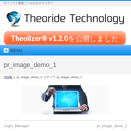
C++ソフト開発ツールのセオライザー
Theolizer® v1.2.0を公開しました
MENU
pr_image_demo_1
HOME
»
pr_image_demo_1
メディア
pr_image_demo_1
Login_Manager
pr_image_demo_2