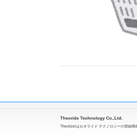
Theoride Technology Co.,Ltd.
Theolizerはセオライド テクノロジーの登録