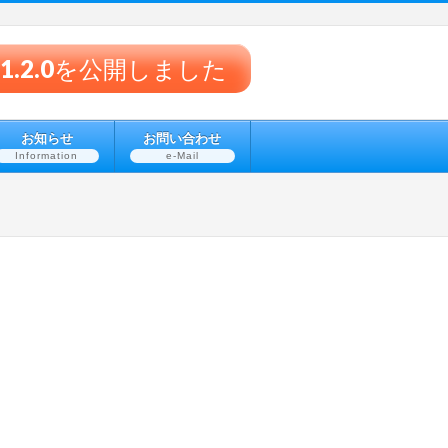
® v1.2.0を公開しました
お知らせ
お問い合わせ
Information
e-Mail