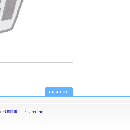
PAGETOP
技術情報
お知らせ