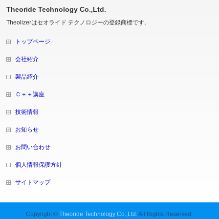
Theoride Technology Co.,Ltd.
Theolizerはセオライド テクノロジーの登録商標です。
トップページ
会社紹介
製品紹介
Ｃ＋＋講座
技術情報
お知らせ
お問い合わせ
個人情報保護方針
サイトマップ
Copyright ©
Theoride Technology Co.,Ltd.
All Rights Reserved.