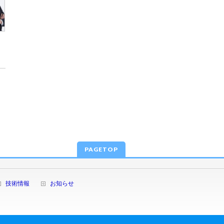
PAGETOP
技術情報
お知らせ