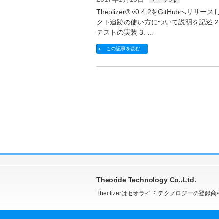
Theolizer® v0.4.2をGitHub
クト追跡の使い方について説明を記述 2
テストの実装 3. …
この記事を読む
Theoride Technology Co.,Ltd.
Theolizerはセオライド テクノロジーの登録