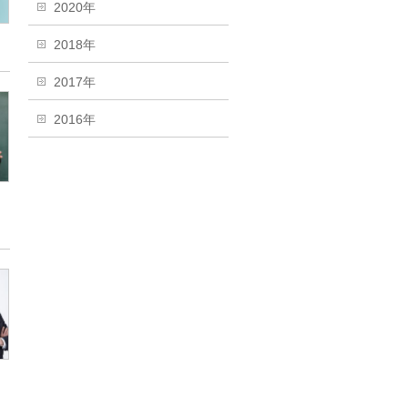
2020年
2018年
2017年
2016年