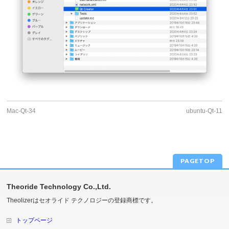
Mac-Qt-34
ubuntu-Qt-11
PAGETOP
Theoride Technology Co.,Ltd.
Theolizerはセオライド テクノロジーの登録商標です。
トップページ